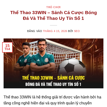
TRÒ CHƠI
Thể Thao 33WIN – Sảnh Cá Cược Bóng
Đá Và Thể Thao Uy Tín Số 1
ĐĂNG VÀO
THÁNG 4 15, 2026
BỞI
SEO
15
Th4
Thể thao 33WIN là hệ thống giải trí được vận hành bởi hạ
tầng công nghệ hiện đại và quy trình quản lý chuyên