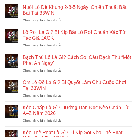
Nuôi Lô Đề Khung 2-3-5 Ngày: Chiến Thuật Bất
16
Bại Tại 33WIN
Th4
Chức năng bình luận bị tắt
ở
Nuôi
Lô
Lô Rơi Là Gì? Bí Kíp Bắt Lô Rơi Chuẩn Xác Từ
16
Đề
Tác Giả JACK
Th4
Khung
Chức năng bình luận bị tắt
ở
2-
Lô
3-
Rơi
Bạch Thủ Lô Là Gì? Cách Soi Cầu Bạch Thủ “Một
5
16
Là
Ngày:
Phát Ăn Ngay”
Th4
Gì?
Chiến
Chức năng bình luận bị tắt
ở
Bí
Thuật
Bạch
Kíp
Bất
Thủ
Ôm Lô Đề Là Gì? Bí Quyết Làm Chủ Cuộc Chơi
Bắt
Bại
16
Lô
Lô
Tại 33WIN
Tại
Th4
Là
Rơi
33WIN
Chức năng bình luận bị tắt
ở
Gì?
Chuẩn
Ôm
Cách
Xác
Lô
Kèo Chấp Là Gì? Hướng Dẫn Đọc Kèo Chấp Từ
Soi
Từ
16
Đề
Cầu
A–Z Năm 2026
Tác
Th4
Là
Bạch
Giả
Chức năng bình luận bị tắt
ở
Gì?
Thủ
JACK
Kèo
Bí
“Một
Chấp
Kèo Thẻ Phạt Là Gì? Bí Kíp Soi Kèo Thẻ Phạt
Quyết
Phát
16
Là
Làm