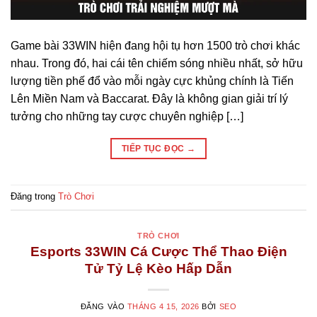
Game bài 33WIN hiện đang hội tụ hơn 1500 trò chơi khác
nhau. Trong đó, hai cái tên chiếm sóng nhiều nhất, sở hữu
lượng tiền phế đổ vào mỗi ngày cực khủng chính là Tiến
Lên Miền Nam và Baccarat. Đây là không gian giải trí lý
tưởng cho những tay cược chuyên nghiệp […]
TIẾP TỤC ĐỌC
→
Đăng trong
Trò Chơi
TRÒ CHƠI
Esports 33WIN Cá Cược Thể Thao Điện
Tử Tỷ Lệ Kèo Hấp Dẫn
ĐĂNG VÀO
THÁNG 4 15, 2026
BỞI
SEO