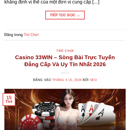
khẳng định vị thế của một đơn vị cung cấp […]
TIẾP TỤC ĐỌC
→
Đăng trong
Trò Chơi
TRÒ CHƠI
Casino 33WIN – Sòng Bài Trực Tuyến
Đẳng Cấp Và Uy Tín Nhất 2026
ĐĂNG VÀO
THÁNG 4 15, 2026
BỞI
SEO
15
Th4