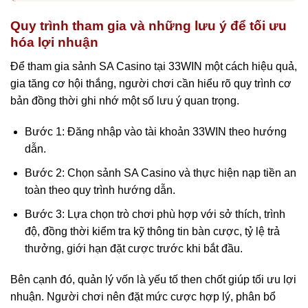
Quy trình tham gia và những lưu ý để tối ưu
hóa lợi nhuận
Để tham gia sảnh SA Casino tại 33WIN một cách hiệu quả,
gia tăng cơ hội thắng, người chơi cần hiểu rõ quy trình cơ
bản đồng thời ghi nhớ một số lưu ý quan trọng.
Bước 1: Đăng nhập vào tài khoản 33WIN theo hướng
dẫn.
Bước 2: Chọn sảnh SA Casino và thực hiện nạp tiền an
toàn theo quy trình hướng dẫn.
Bước 3: Lựa chọn trò chơi phù hợp với sở thích, trình
độ, đồng thời kiểm tra kỹ thông tin bàn cược, tỷ lệ trả
thưởng, giới hạn đặt cược trước khi bắt đầu.
Bên cạnh đó, quản lý vốn là yếu tố then chốt giúp tối ưu lợi
nhuận. Người chơi nên đặt mức cược hợp lý, phân bổ