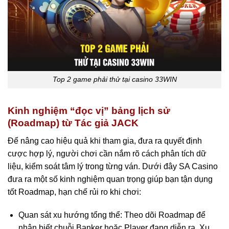
Top 2 game phải thử tại casino 33WIN
Kinh nghiệm “đọc vị” bảng lịch sử
(Roadmap) từ Tác giả JACK
Để nâng cao hiệu quả khi tham gia, đưa ra quyết định
cược hợp lý, người chơi cần nắm rõ cách phân tích dữ
liệu, kiểm soát tâm lý trong từng ván. Dưới đây SA Casino
đưa ra một số kinh nghiệm quan trọng giúp bạn tận dụng
tốt Roadmap, hạn chế rủi ro khi chơi:
Quan sát xu hướng tổng thể: Theo dõi Roadmap để
nhận biết chuỗi Banker hoặc Player đang diễn ra. Xu