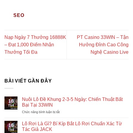
SEO
Nạp Ngày 7 Thưởng 16888K
PT Casino 33WIN – Tận
– Đạt 1,000 Điểm Nhận
Hưởng Đỉnh Cao Công
Thưởng Tối Đa
Nghệ Casino Live
BÀI VIẾT GẦN ĐÂY
Nuôi Lô Đề Khung 2-3-5 Ngày: Chiến Thuật Bất
16
Bại Tại 33WIN
Th4
Chức năng bình luận bị tắt
ở
Nuôi
Lô
Lô Rơi Là Gì? Bí Kíp Bắt Lô Rơi Chuẩn Xác Từ
16
Đề
Tác Giả JACK
Th4
Khung