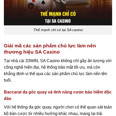
Thế mạnh chỉ có tại SA casino
Giải mã các sản phẩm chủ lực làm nên
thương hiệu SA Casino
Tại nhà cái 33WIN, SA Casino không chỉ gây ấn tượng với
công nghệ hiện đại, hệ thống bảo mật tối ưu, mà còn
khẳng định vị thế qua các sản phẩm chủ lực làm nên tên
tuổi.
Baccarat đa góc quay và tính năng cược bảo hiểm độc
đáo
Với hệ thống đa góc quay, người chơi có thể quan sát toàn
bộ bàn cược từ nhiều hướng khác nhau, mang lại trải