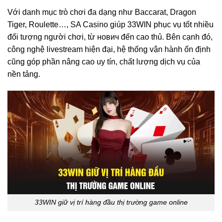
Với danh mục trò chơi đa dạng như Baccarat, Dragon
Tiger, Roulette…, SA Casino giúp 33WIN phục vụ tốt nhiều
đối tượng người chơi, từ нович đến cao thủ. Bên cạnh đó,
công nghệ livestream hiện đại, hệ thống vận hành ổn định
cũng góp phần nâng cao uy tín, chất lượng dịch vụ của
nền tảng.
33WIN giữ vị trí hàng đầu thị trường game online