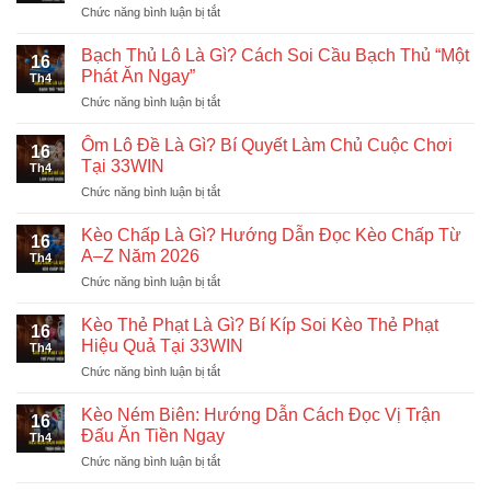
Chức năng bình luận bị tắt
ở
2-
Lô
3-
Rơi
Bạch Thủ Lô Là Gì? Cách Soi Cầu Bạch Thủ “Một
5
16
Là
Ngày:
Phát Ăn Ngay”
Th4
Gì?
Chiến
Chức năng bình luận bị tắt
ở
Bí
Thuật
Bạch
Kíp
Bất
Thủ
Ôm Lô Đề Là Gì? Bí Quyết Làm Chủ Cuộc Chơi
Bắt
Bại
16
Lô
Lô
Tại 33WIN
Tại
Th4
Là
Rơi
33WIN
Chức năng bình luận bị tắt
ở
Gì?
Chuẩn
Ôm
Cách
Xác
Lô
Kèo Chấp Là Gì? Hướng Dẫn Đọc Kèo Chấp Từ
Soi
Từ
16
Đề
Cầu
A–Z Năm 2026
Tác
Th4
Là
Bạch
Giả
Chức năng bình luận bị tắt
ở
Gì?
Thủ
JACK
Kèo
Bí
“Một
Chấp
Kèo Thẻ Phạt Là Gì? Bí Kíp Soi Kèo Thẻ Phạt
Quyết
Phát
16
Là
Làm
Hiệu Quả Tại 33WIN
Ăn
Th4
Gì?
Chủ
Ngay”
Chức năng bình luận bị tắt
ở
Hướng
Cuộc
Kèo
Dẫn
Chơi
Thẻ
Kèo Ném Biên: Hướng Dẫn Cách Đọc Vị Trận
Đọc
Tại
16
Phạt
Kèo
Đấu Ăn Tiền Ngay
33WIN
Th4
Là
Chấp
Chức năng bình luận bị tắt
ở
Gì?
Từ
Kèo
Bí
A–