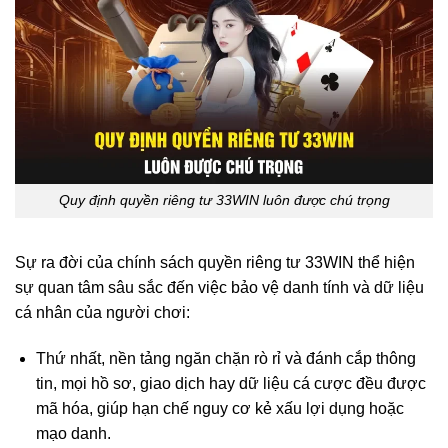
Quy định quyền riêng tư 33WIN luôn được chú trọng
Sự ra đời của chính sách quyền riêng tư 33WIN thể hiện
sự quan tâm sâu sắc đến việc bảo vệ danh tính và dữ liệu
cá nhân của người chơi:
Thứ nhất, nền tảng ngăn chặn rò rỉ và đánh cắp thông
tin, mọi hồ sơ, giao dịch hay dữ liệu cá cược đều được
mã hóa, giúp hạn chế nguy cơ kẻ xấu lợi dụng hoặc
mạo danh.