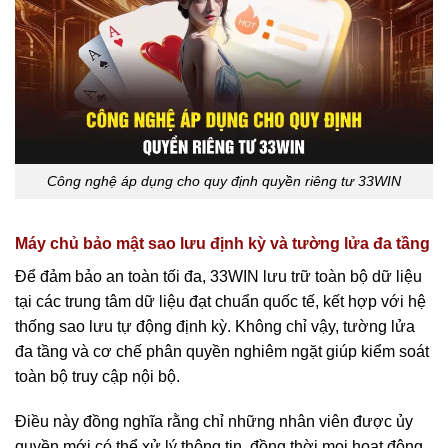
Công nghệ áp dụng cho quy định quyền riêng tư 33WIN
Máy chủ bảo mật sao lưu định kỳ và tường lửa đa tầng
Để đảm bảo an toàn tối đa, 33WIN lưu trữ toàn bộ dữ liệu
tại các trung tâm dữ liệu đạt chuẩn quốc tế, kết hợp với hệ
thống sao lưu tự động định kỳ. Không chỉ vậy, tường lửa
đa tầng và cơ chế phân quyền nghiêm ngặt giúp kiểm soát
toàn bộ truy cập nội bộ.
Điều này đồng nghĩa rằng chỉ những nhân viên được ủy
quyền mới có thể xử lý thông tin, đồng thời mọi hoạt động