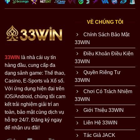
VỀ CHÚNG TÔI
Chính Sách Bảo Mật
33WIN
Điều Khoản Điều Kiện
33WIN
là nhà cái uy tín
33WIN
hàng đầu, cung cấp đa
Quyền Riêng Tư
dạng sảnh game: Thể thao,
33WIN
Casino, E-Sports và Xổ số.
Với ứng dụng hiện đại trên
Chơi Có Trách Nhiệm
iOS/Android, chúng tôi cam
33WIN
kết trải nghiệm giải trí an
Giới Thiệu 33WIN
toàn, bảo mật cùng dịch vụ
hỗ trợ 24/7. Đăng ký ngay
Liên Hệ 33WIN
để nhận ưu đãi!
Tác Giả JACK