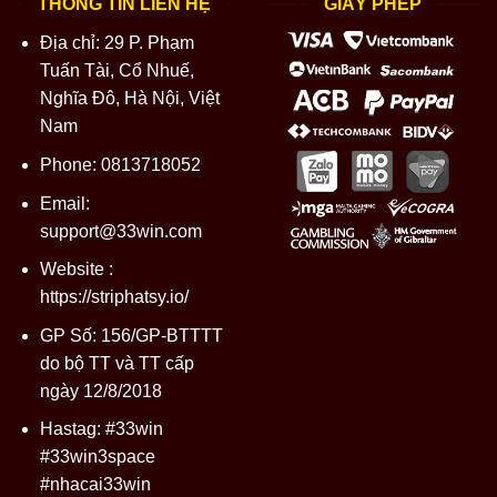
THÔNG TIN LIÊN HỆ
GIẤY PHÉP
Địa chỉ: 29 P. Phạm
Tuấn Tài, Cổ Nhuế,
Nghĩa Đô, Hà Nội, Việt
Nam
Phone: 0813718052
Email:
support@33win.com
Website :
https://striphatsy.io/
GP Số: 156/GP-BTTTT
do bộ TT và TT cấp
ngày 12/8/2018
Hastag: #33win
#33win3space
#nhacai33win