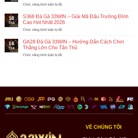
Hướng
Kèo
2026
Chức năng bình luận bị tắt
ở
Dẫn
Thẻ
Kèo
Cách
Phạt
Việt
S368 Đá Gà 33WIN – Giải Mã Đấu Trường Đỉnh
Đọc
Hiệu
16
Vị:
Vị
Cao Hot Nhất 2026
Quả
Th4
Tiết
Trận
Tại
Chức năng bình luận bị tắt
ở
Lộ
Đấu
33WIN
S368
Bí
Ăn
Đá
GA28 Đá Gà 33WIN – Hướng Dẫn Cách Chơi
Quyết
Tiền
16
Gà
Chiến
Thắng Lớn Cho Tân Thủ
Ngay
Th4
33WIN
Thắng
Chức năng bình luận bị tắt
ở
–
Từ
GA28
Giải
Cao
Đá
Mã
Thủ
Gà
Đấu
33WIN
33WIN
Trường
–
Đỉnh
Hướng
Cao
Dẫn
Hot
Cách
Nhất
Chơi
2026
Thắng
Lớn
Cho
Tân
VỀ CHÚNG TÔI
Thủ