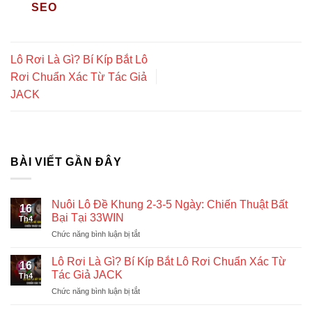
SEO
Lô Rơi Là Gì? Bí Kíp Bắt Lô
Rơi Chuẩn Xác Từ Tác Giả
JACK
BÀI VIẾT GẦN ĐÂY
Nuôi Lô Đề Khung 2-3-5 Ngày: Chiến Thuật Bất
16
Bại Tại 33WIN
Th4
Chức năng bình luận bị tắt
ở
Nuôi
Lô
Lô Rơi Là Gì? Bí Kíp Bắt Lô Rơi Chuẩn Xác Từ
16
Đề
Tác Giả JACK
Th4
Khung
Chức năng bình luận bị tắt
ở
2-
Lô
3-