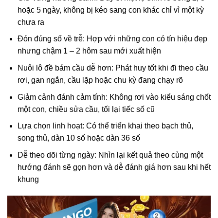
hoặc 5 ngày, không bị kéo sang con khác chỉ vì một kỳ
chưa ra
Đón đúng số về trễ: Hợp với những con có tín hiệu đẹp
nhưng chậm 1 – 2 hôm sau mới xuất hiện
Nuôi lô đề bám cầu dễ hơn: Phát huy tốt khi đi theo cầu
rơi, gan ngắn, cầu lặp hoặc chu kỳ đang chạy rõ
Giảm cảnh đánh cảm tính: Không rơi vào kiểu sáng chốt
một con, chiều sửa cầu, tối lại tiếc số cũ
Lựa chọn linh hoạt: Có thể triển khai theo bạch thủ,
song thủ, dàn 10 số hoặc dàn 36 số
Dễ theo dõi từng ngày: Nhìn lại kết quả theo cùng một
hướng đánh sẽ gọn hơn và dễ đánh giá hơn sau khi hết
khung