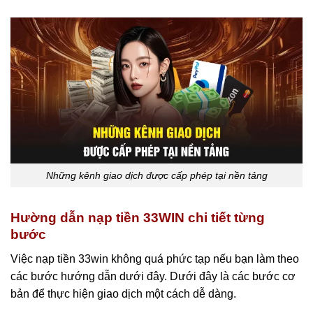
Những kênh giao dịch được cấp phép tại nền tảng
Hường dẫn nạp tiền 33WIN chi tiết từng
bước
Việc nạp tiền 33win không quá phức tạp nếu bạn làm theo
các bước hướng dẫn dưới đây. Dưới đây là các bước cơ
bản để thực hiện giao dịch một cách dễ dàng.