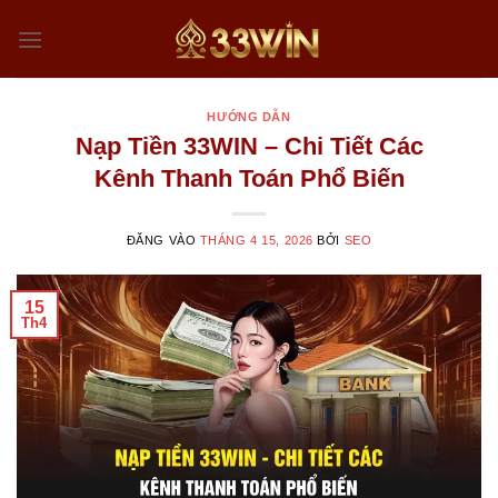
Bỏ
qua
nội
dung
HƯỚNG DẪN
Nạp Tiền 33WIN – Chi Tiết Các
Kênh Thanh Toán Phổ Biến
ĐĂNG VÀO
THÁNG 4 15, 2026
BỞI
SEO
15
Th4