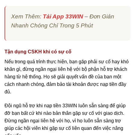
Xem Thêm:
Tải App 33WIN
– Đơn Giản
Nhanh Chóng Chỉ Trong 5 Phút
Tận dụng CSKH khi có sự cố
Nếu trong quá trình thực hiện, bạn gặp phải sự cố hay khó
khăn gì, đừng ngần ngại liên hệ với bộ phận hỗ trợ khách
hàng từ hệ thống. Họ sẽ giải quyết vấn đề của bạn một
cách nhanh chóng, đảm bảo tài khoản được nạp tiền đầy
đủ.
Đội ngũ hỗ trợ khi nạp tiền 33WIN luôn sẵn sàng để giúp
đỡ bạn bất cứ khi nào bản thân gặp sự cố với giao dịch.
Đừng ngần ngại liên hệ với họ, vì họ luôn sẵn sàng trợ
giúp các hội viên khi gặp sự cố liên quan đến việc nâng