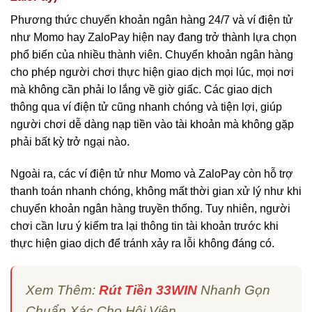
Phương thức chuyển khoản ngân hàng 24/7 và ví điện tử
như Momo hay ZaloPay hiện nay đang trở thành lựa chọn
phổ biến của nhiều thành viên. Chuyển khoản ngân hàng
cho phép người chơi thực hiện giao dịch mọi lúc, mọi nơi
mà không cần phải lo lắng về giờ giấc. Các giao dịch
thông qua ví điện tử cũng nhanh chóng và tiện lợi, giúp
người chơi dễ dàng nạp tiền vào tài khoản mà không gặp
phải bất kỳ trở ngại nào.
Ngoài ra, các ví điện tử như Momo và ZaloPay còn hỗ trợ
thanh toán nhanh chóng, không mất thời gian xử lý như khi
chuyển khoản ngân hàng truyền thống. Tuy nhiên, người
chơi cần lưu ý kiểm tra lại thông tin tài khoản trước khi
thực hiện giao dịch để tránh xảy ra lỗi không đáng có.
Xem Thêm:
Rút Tiền 33WIN
Nhanh Gọn
Chuẩn Xác Cho Hội Viên