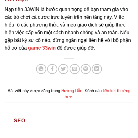
Nạp tiền 33WIN là bước quan trọng để bạn tham gia vào
các trò chơi cá cược trực tuyến trên nền tảng này. Việc
hiểu rõ các phương thức và mẹo giao dịch sẽ giúp thực
hiện việc cấp vốn một cách nhanh chóng và an toàn. Nếu
gặp bất kỳ sự cố nào, đừng ngần ngại liên hệ với bộ phận
hỗ trợ của
game 33win
để được giúp đỡ.
Bài viết này được đăng trong
Hướng Dẫn
. Đánh dấu
liên kết thường
trực
.
SEO