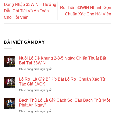
Đăng Nhập 33WIN – Hướng
Rút Tiền 33WIN Nhanh Gọn
Dẫn Chi Tiết Và An Toàn
Chuẩn Xác Cho Hội Viên
Cho Hội Viên
BÀI VIẾT GẦN ĐÂY
Nuôi Lô Đề Khung 2-3-5 Ngày: Chiến Thuật Bất
16
Bại Tại 33WIN
Th4
Chức năng bình luận bị tắt
ở
Nuôi
Lô
Lô Rơi Là Gì? Bí Kíp Bắt Lô Rơi Chuẩn Xác Từ
16
Đề
Tác Giả JACK
Th4
Khung
Chức năng bình luận bị tắt
ở
2-
Lô
3-
Rơi
Bạch Thủ Lô Là Gì? Cách Soi Cầu Bạch Thủ “Một
5
16
Là
Ngày:
Phát Ăn Ngay”
Th4
Gì?
Chiến
Chức năng bình luận bị tắt
ở
Bí
Thuật