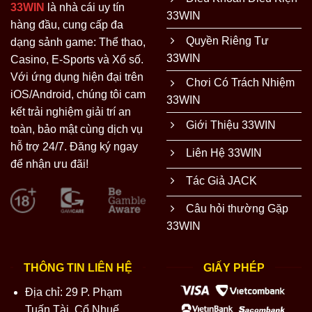
33WIN
là nhà cái uy tín
33WIN
hàng đầu, cung cấp đa
Quyền Riêng Tư
dạng sảnh game: Thể thao,
33WIN
Casino, E-Sports và Xổ số.
Với ứng dụng hiện đại trên
Chơi Có Trách Nhiệm
iOS/Android, chúng tôi cam
33WIN
kết trải nghiệm giải trí an
Giới Thiệu 33WIN
toàn, bảo mật cùng dịch vụ
hỗ trợ 24/7. Đăng ký ngay
Liên Hệ 33WIN
để nhận ưu đãi!
Tác Giả JACK
Câu hỏi thường Gặp
33WIN
THÔNG TIN LIÊN HỆ
GIẤY PHÉP
Địa chỉ: 29 P. Phạm
Tuấn Tài, Cổ Nhuế,