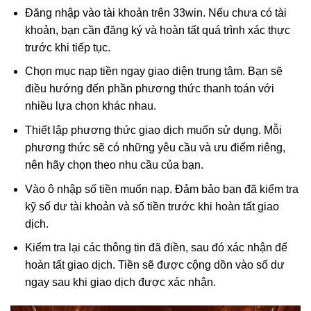
Đăng nhập vào tài khoản trên 33win. Nếu chưa có tài
khoản, bạn cần đăng ký và hoàn tất quá trình xác thực
trước khi tiếp tục.
Chọn mục nạp tiền ngay giao diện trung tâm. Bạn sẽ
điều hướng đến phần phương thức thanh toán với
nhiều lựa chọn khác nhau.
Thiết lập phương thức giao dịch muốn sử dụng. Mỗi
phương thức sẽ có những yêu cầu và ưu điểm riêng,
nên hãy chọn theo nhu cầu của bạn.
Vào ô nhập số tiền muốn nạp. Đảm bảo bạn đã kiểm tra
kỹ số dư tài khoản và số tiền trước khi hoàn tất giao
dịch.
Kiểm tra lại các thông tin đã điền, sau đó xác nhận để
hoàn tất giao dịch. Tiền sẽ được cộng dồn vào số dư
ngay sau khi giao dịch được xác nhận.