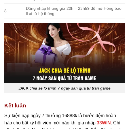
Đăng nhập khung giờ 20h – 23h59 để mở Hồng bao
8
lì xì từ hệ thống
JACK chia sẻ lộ trình 7 ngày săn quà từ tràn game
Kết luận
Sự kiện nạp ngày 7 thưởng 16888k là bước đệm hoàn
hảo cho bất kỳ hội viên mới nào khi gia nhập
33WIN
. Chỉ