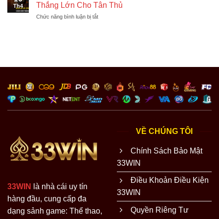
Gà
Chiến
Thắng Lớn Cho Tân Thủ
Ngay
Th4
33WIN
Thắng
Chức năng bình luận bị tắt
ở
–
Từ
GA28
Giải
Cao
Đá
Mã
Thủ
Gà
Đấu
33WIN
33WIN
Trường
–
Đỉnh
Hướng
Cao
Dẫn
Hot
Cách
Nhất
Chơi
2026
Thắng
Lớn
Cho
Tân
VỀ CHÚNG TÔI
Thủ
Chính Sách Bảo Mật
33WIN
Điều Khoản Điều Kiện
33WIN
là nhà cái uy tín
33WIN
hàng đầu, cung cấp đa
Quyền Riêng Tư
dạng sảnh game: Thể thao,