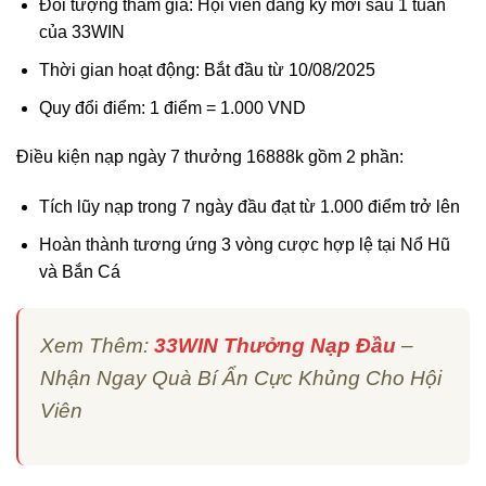
Đối tượng tham gia: Hội viên đăng ký mới sau 1 tuần
của 33WIN
Thời gian hoạt động: Bắt đầu từ 10/08/2025
Quy đổi điểm: 1 điểm = 1.000 VND
Điều kiện nạp ngày 7 thưởng 16888k gồm 2 phần:
Tích lũy nạp trong 7 ngày đầu đạt từ 1.000 điểm trở lên
Hoàn thành tương ứng 3 vòng cược hợp lệ tại Nổ Hũ
và Bắn Cá
Xem Thêm:
33WIN Thưởng Nạp Đầu
–
Nhận Ngay Quà Bí Ẩn Cực Khủng Cho Hội
Viên