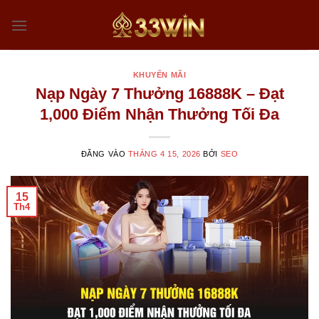
Bỏ
qua
nội
dung
KHUYẾN MÃI
Nạp Ngày 7 Thưởng 16888K – Đạt
1,000 Điểm Nhận Thưởng Tối Đa
ĐĂNG VÀO
THÁNG 4 15, 2026
BỞI
SEO
15
Th4