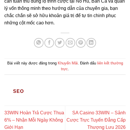
cần tuân thủ đúng lộ trình cược tại Nổ Hũ, Bắn Cá và quản
lý vốn thông minh theo hướng dẫn của chuyên gia, bạn
chắc chắn sẽ sở hữu khoản giá trị để tự tin chinh phục
những cột mốc cao hơn.
Bài viết này được đăng trong
Khuyến Mãi
. Đánh dấu
liên kết thường
trực
.
SEO
33WIN Hoàn Trả Cược Thua
SA Casino 33WIN – Sảnh
6% – Nhận Mỗi Ngày Không
Cược Trực Tuyến Đẳng Cấp
Giới Hạn
Thượng Lưu 2026