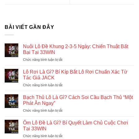
BÀI VIẾT GẦN ĐÂY
Nuôi Lô Đề Khung 2-3-5 Ngày: Chiến Thuật Bất
16
Bại Tại 33WIN
Th4
Chức năng bình luận bị tắt
ở
Nuôi
Lô
Lô Rơi Là Gì? Bí Kíp Bắt Lô Rơi Chuẩn Xác Từ
16
Đề
Tác Giả JACK
Th4
Khung
Chức năng bình luận bị tắt
ở
2-
Lô
3-
Rơi
Bạch Thủ Lô Là Gì? Cách Soi Cầu Bạch Thủ “Một
5
16
Là
Ngày:
Phát Ăn Ngay”
Th4
Gì?
Chiến
Chức năng bình luận bị tắt
ở
Bí
Thuật
Bạch
Kíp
Bất
Thủ
Ôm Lô Đề Là Gì? Bí Quyết Làm Chủ Cuộc Chơi
Bắt
Bại
16
Lô
Lô
Tại 33WIN
Tại
Th4
Là
Rơi
33WIN
Chức năng bình luận bị tắt
ở
Gì?
Chuẩn