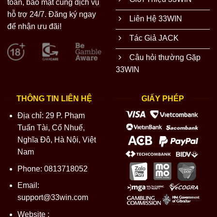
toàn, bảo mật cùng dịch vụ
hỗ trợ 24/7. Đăng ký ngay
Liên Hệ 33WIN
để nhận ưu đãi!
Tác Giả JACK
Câu hỏi thường Gặp
33WIN
THÔNG TIN LIÊN HỆ
GIẤY PHÉP
Địa chỉ: 29 P. Phạm
Tuấn Tài, Cổ Nhuế,
Nghĩa Đô, Hà Nội, Việt
Nam
Phone: 0813718052
Email:
support@33win.com
Website :