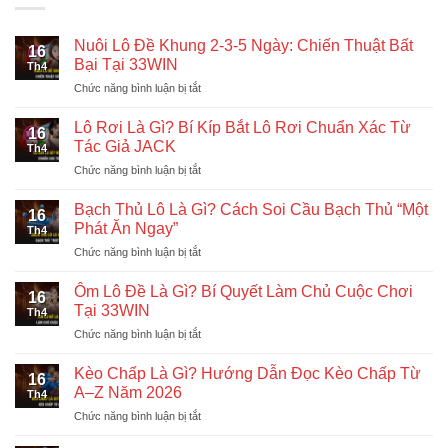
Nuôi Lô Đề Khung 2-3-5 Ngày: Chiến Thuật Bất
16
Bại Tại 33WIN
Th4
Chức năng bình luận bị tắt
ở
Nuôi
Lô
Lô Rơi Là Gì? Bí Kíp Bắt Lô Rơi Chuẩn Xác Từ
16
Đề
Tác Giả JACK
Th4
Khung
Chức năng bình luận bị tắt
ở
2-
Lô
3-
Rơi
Bạch Thủ Lô Là Gì? Cách Soi Cầu Bạch Thủ “Một
5
16
Là
Ngày:
Phát Ăn Ngay”
Th4
Gì?
Chiến
Chức năng bình luận bị tắt
ở
Bí
Thuật
Bạch
Kíp
Bất
Thủ
Ôm Lô Đề Là Gì? Bí Quyết Làm Chủ Cuộc Chơi
Bắt
Bại
16
Lô
Lô
Tại 33WIN
Tại
Th4
Là
Rơi
33WIN
Chức năng bình luận bị tắt
ở
Gì?
Chuẩn
Ôm
Cách
Xác
Lô
Kèo Chấp Là Gì? Hướng Dẫn Đọc Kèo Chấp Từ
Soi
Từ
16
Đề
Cầu
A–Z Năm 2026
Tác
Th4
Là
Bạch
Giả
Chức năng bình luận bị tắt
ở
Gì?
Thủ
JACK
Kèo
Bí
“Một