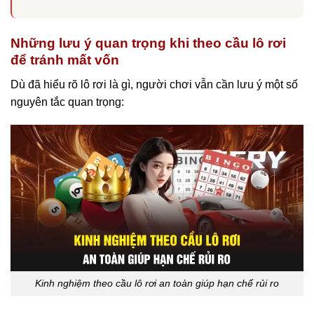
Những lưu ý quan trọng khi theo cầu lô rơi
để tránh mất vốn
Dù đã hiểu rõ lô rơi là gì, người chơi vẫn cần lưu ý một số
nguyên tắc quan trọng:
Kinh nghiệm theo cầu lô rơi an toàn giúp hạn chế rủi ro