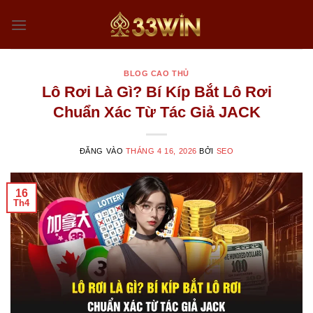
Bỏ
qua
nội
dung
BLOG CAO THỦ
Lô Rơi Là Gì? Bí Kíp Bắt Lô Rơi
Chuẩn Xác Từ Tác Giả JACK
ĐĂNG VÀO
THÁNG 4 16, 2026
BỞI
SEO
16
Th4