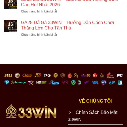
16
Vị:
Vị
Cao Hot Nhất 2026
Quả
Th4
Tiết
Trận
Tại
Chức năng bình luận bị tắt
ở
Lộ
Đấu
33WIN
S368
Bí
Ăn
Đá
GA28 Đá Gà 33WIN – Hướng Dẫn Cách Chơi
Quyết
Tiền
16
Gà
Chiến
Thắng Lớn Cho Tân Thủ
Ngay
Th4
33WIN
Thắng
Chức năng bình luận bị tắt
ở
–
Từ
GA28
Giải
Cao
Đá
Mã
Thủ
Gà
Đấu
33WIN
33WIN
Trường
–
Đỉnh
Hướng
Cao
Dẫn
Hot
Cách
Nhất
Chơi
2026
Thắng
Lớn
Cho
Tân
VỀ CHÚNG TÔI
Thủ
Chính Sách Bảo Mật
33WIN