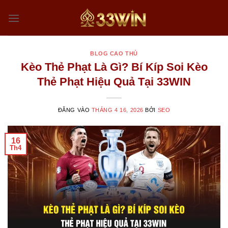
Bỏ
qua
nội
dung
BLOG CAO THỦ
Kèo Thẻ Phạt Là Gì? Bí Kíp Soi Kèo
Thẻ Phạt Hiệu Quả Tại 33WIN
ĐĂNG VÀO
THÁNG 4 16, 2026
BỞI
SEO
16
Th4