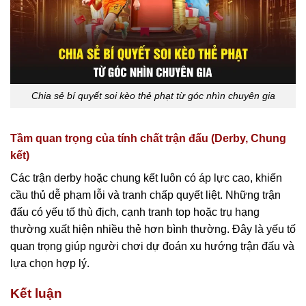
Chia sẻ bí quyết soi kèo thẻ phạt từ góc nhìn chuyên gia
Tầm quan trọng của tính chất trận đấu (Derby, Chung
kết)
Các trận derby hoặc chung kết luôn có áp lực cao, khiến
cầu thủ dễ phạm lỗi và tranh chấp quyết liệt. Những trận
đấu có yếu tố thù địch, cạnh tranh top hoặc trụ hạng
thường xuất hiện nhiều thẻ hơn bình thường. Đây là yếu tố
quan trọng giúp người chơi dự đoán xu hướng trận đấu và
lựa chọn hợp lý.
Kết luận