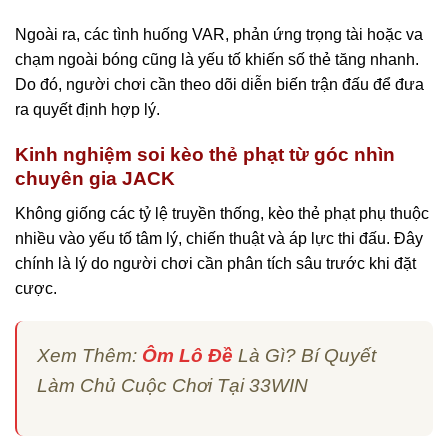
Ngoài ra, các tình huống VAR, phản ứng trọng tài hoặc va
chạm ngoài bóng cũng là yếu tố khiến số thẻ tăng nhanh.
Do đó, người chơi cần theo dõi diễn biến trận đấu để đưa
ra quyết định hợp lý.
Kinh nghiệm soi kèo thẻ phạt từ góc nhìn
chuyên gia JACK
Không giống các tỷ lệ truyền thống, kèo thẻ phạt phụ thuộc
nhiều vào yếu tố tâm lý, chiến thuật và áp lực thi đấu. Đây
chính là lý do người chơi cần phân tích sâu trước khi đặt
cược.
Xem Thêm:
Ôm Lô Đề
Là Gì? Bí Quyết
Làm Chủ Cuộc Chơi Tại 33WIN