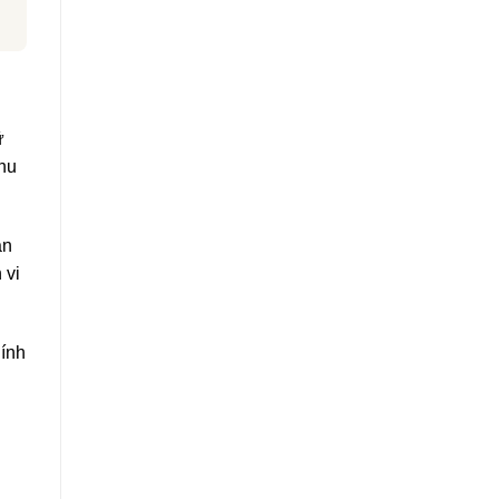
ữ
thu
ận
 vi
hính