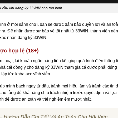
 cầu khi đăng ký 33WIN cho tân binh
 định ở mỗi sảnh chơi, bạn sẽ được đảm bảo quyền lợi và an to
y ra. Để nhận được sự bảo vệ tốt nhất từ 33WIN, thành viên nên
i xác nhận đăng ký 33WIN.
ợc hợp lệ (18+)
 thoại, tài khoản ngân hàng liên kết giúp quá trình điền thông t
ể nhà cái đồng ý cho đăng ký 33WIN tham gia cá cược phải đúng
 lập tức khóa acc vĩnh viễn.
iúp minh bạch ngay từ đầu, tránh mọi hiểu lầm và tránh các tin 
cho rằng đủ khả năng chịu trách nhiệm trước quyết định và lựa
ịnh để được an toàn và trải nghiệm êm mượt nhất.
– Hướng Dẫn Chi Tiết Và An Toàn Cho Hội Viên