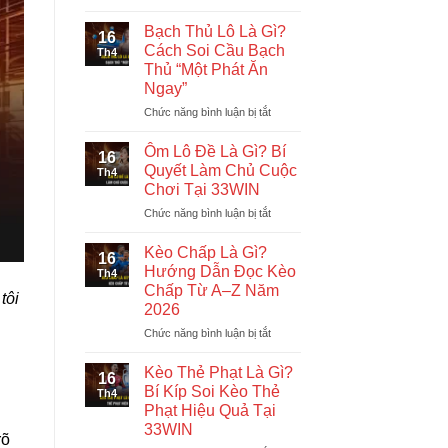
Ngày:
Lô
Chiến
Rơi
Bạch Thủ Lô Là Gì?
16
Thuật
Là
Cách Soi Cầu Bạch
Th4
Bất
Gì?
Thủ “Một Phát Ăn
Bại
Bí
Ngay”
Tại
Kíp
33WIN
Bắt
Chức năng bình luận bị tắt
ở
Lô
Bạch
Rơi
Thủ
Ôm Lô Đề Là Gì? Bí
16
Chuẩn
Lô
Quyết Làm Chủ Cuộc
Th4
Xác
Là
Chơi Tại 33WIN
Từ
Gì?
Chức năng bình luận bị tắt
Tác
ở
Cách
Giả
Ôm
Soi
JACK
Lô
Cầu
Kèo Chấp Là Gì?
16
Đề
Bạch
Hướng Dẫn Đọc Kèo
Th4
Là
Thủ
Chấp Từ A–Z Năm
tôi
Gì?
“Một
2026
Bí
Phát
Quyết
Chức năng bình luận bị tắt
Ăn
ở
Làm
Ngay”
Kèo
Chủ
Chấp
Kèo Thẻ Phạt Là Gì?
16
Cuộc
Là
Bí Kíp Soi Kèo Thẻ
Th4
Chơi
Gì?
Phạt Hiệu Quả Tại
Tại
Hướng
33WIN
33WIN
Dẫn
rõ