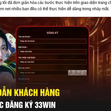
tôi đã đơn giản hóa các bước thực hiện trên giao diện trang c
ệm net nhiều bạn đều có thể thực hiện dễ dàng trong nháy mắt.