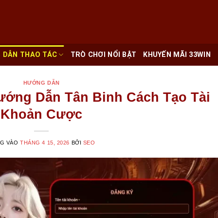
 DẪN THAO TÁC
TRÒ CHƠI NỔI BẬT
KHUYẾN MÃI 33WIN
HƯỚNG DẪN
ướng Dẫn Tân Binh Cách Tạo Tài
Khoản Cược
G VÀO
THÁNG 4 15, 2026
BỞI
SEO