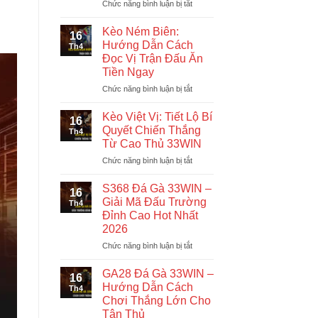
Đọc
Chức năng bình luận bị tắt
ở
Kèo
Kèo
Chấp
Thẻ
Kèo Ném Biên:
16
Từ
Phạt
Hướng Dẫn Cách
Th4
A–
Là
Đọc Vị Trận Đấu Ăn
Z
Gì?
Tiền Ngay
Năm
Bí
2026
Kíp
Chức năng bình luận bị tắt
ở
Soi
Kèo
Kèo
Ném
Kèo Việt Vị: Tiết Lộ Bí
16
Thẻ
Biên:
Quyết Chiến Thắng
Th4
Phạt
Hướng
Từ Cao Thủ 33WIN
Hiệu
Dẫn
Chức năng bình luận bị tắt
Quả
ở
Cách
Tại
Kèo
Đọc
33WIN
Việt
Vị
S368 Đá Gà 33WIN –
16
Vị:
Trận
Giải Mã Đấu Trường
Th4
Tiết
Đấu
Đỉnh Cao Hot Nhất
Lộ
Ăn
2026
Bí
Tiền
Quyết
Chức năng bình luận bị tắt
Ngay
ở
Chiến
S368
Thắng
Đá
GA28 Đá Gà 33WIN –
16
Từ
Gà
Hướng Dẫn Cách
Th4
Cao
33WIN
Chơi Thắng Lớn Cho
Thủ
–
Tân Thủ
33WIN
Giải