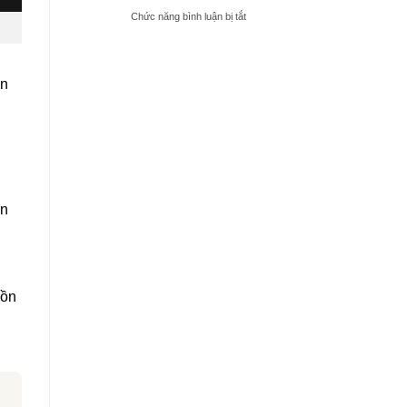
Mã
Chức năng bình luận bị tắt
ở
Đấu
GA28
Trường
Đá
Đỉnh
Gà
Cao
33WIN
àn
Hot
–
Nhất
Hướng
2026
Dẫn
Cách
Chơi
Thắng
Lớn
Cho
in
Tân
Thủ
đồn