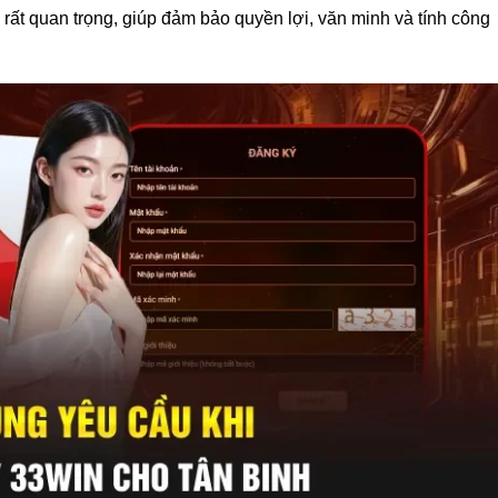
 rất quan trọng, giúp đảm bảo quyền lợi, văn minh và tính công