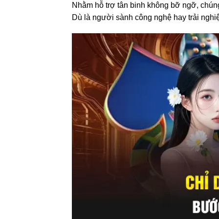
Nhằm hỗ trợ tân binh không bỡ ngỡ, chúng 
Dù là người sành công nghệ hay trải nghi