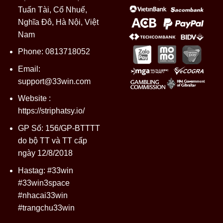
Tuấn Tài, Cổ Nhuế,
Nghĩa Đô, Hà Nội, Việt
Nam
Phone: 0813718052
Email:
support@33win.com
Website :
https://striphatsy.io/
GP Số: 156/GP-BTTTT
do bộ TT và TT cấp
ngày 12/8/2018
Hastag: #33win
#33win3space
#nhacai33win
#trangchu33win