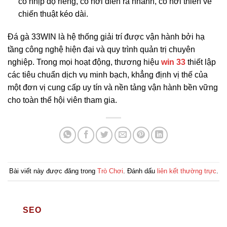
có nhịp độ riêng, có nơi diễn ra nhanh, có nơi thiên về
chiến thuật kéo dài.
Đá gà 33WIN là hệ thống giải trí được vận hành bởi hạ
tầng công nghệ hiện đại và quy trình quản trị chuyên
nghiệp. Trong mọi hoạt động, thương hiệu
win 33
thiết lập
các tiêu chuẩn dịch vụ minh bạch, khẳng định vị thế của
một đơn vị cung cấp uy tín và nền tảng vận hành bền vững
cho toàn thể hội viên tham gia.
Bài viết này được đăng trong
Trò Chơi
. Đánh dấu
liên kết thường trực
.
SEO