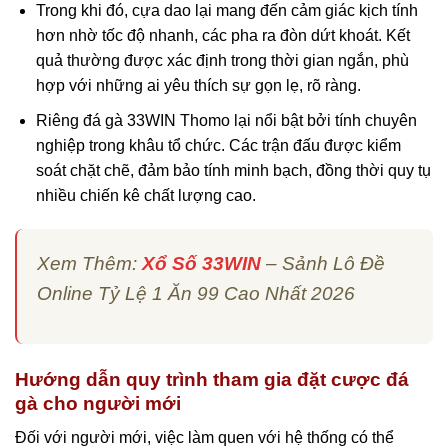
Trong khi đó, cựa dao lại mang đến cảm giác kịch tính
hơn nhờ tốc độ nhanh, các pha ra đòn dứt khoát. Kết
quả thường được xác định trong thời gian ngắn, phù
hợp với những ai yêu thích sự gọn lẹ, rõ ràng.
Riêng đá gà 33WIN Thomo lại nổi bật bởi tính chuyên
nghiệp trong khâu tổ chức. Các trận đấu được kiểm
soát chặt chẽ, đảm bảo tính minh bạch, đồng thời quy tụ
nhiều chiến kê chất lượng cao.
Xem Thêm:
Xổ Số 33WIN
– Sảnh Lô Đề
Online Tỷ Lệ 1 Ăn 99 Cao Nhất 2026
Hướng dẫn quy trình tham gia đặt cược đá
gà cho người mới
Đối với người mới, việc làm quen với hệ thống có thể