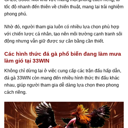
tốc độ nhanh đến thiên về chiến thuật, mang lại trải nghiệm
phong phú.
Nhờ đó, người tham gia luôn có nhiều lựa chọn phù hợp
với chiến lược cá nhân, tạo nên môi trường cạnh tranh sôi
động nhưng vẫn giữ được sự cân bằng cần thiết.
Các hình thức đá gà phổ biến đang làm mưa
làm gió tại 33WIN
Không chỉ dừng lại ở việc cung cấp các trận đấu hấp dẫn,
đá gà 33WIN còn mang đến nhiều hình thức thi đấu khác
nhau, giúp người tham gia dễ dàng lựa chọn theo phong
cách riêng.