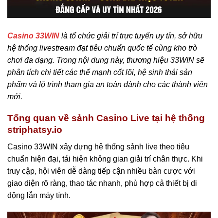
Casino 33WIN
là tổ chức giải trí trực tuyến uy tín, sở hữu
hệ thống livestream đạt tiêu chuẩn quốc tế cùng kho trò
chơi đa dạng. Trong nội dung này, thương hiệu 33WIN sẽ
phân tích chi tiết các thế mạnh cốt lõi, hệ sinh thái sản
phẩm và lộ trình tham gia an toàn dành cho các thành viên
mới.
Tổng quan về sảnh Casino Live tại hệ thống
striphatsy.io
Casino 33WIN xây dựng hệ thống sảnh live theo tiêu
chuẩn hiện đại, tái hiện không gian giải trí chân thực. Khi
truy cập, hội viên dễ dàng tiếp cận nhiều bàn cược với
giao diện rõ ràng, thao tác nhanh, phù hợp cả thiết bị di
động lẫn máy tính.