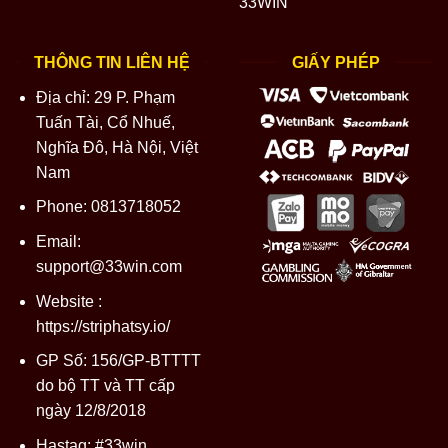
33WIN
THÔNG TIN LIÊN HỆ
GIẤY PHÉP
Địa chỉ: 29 P. Phạm
Tuấn Tài, Cổ Nhuế,
Nghĩa Đô, Hà Nội, Việt
Nam
Phone: 0813718052
Email:
support@33win.com
Website :
https://striphatsy.io/
GP Số: 156/GP-BTTTT
do bộ TT và TT cấp
ngày 12/8/2018
Hastag: #33win