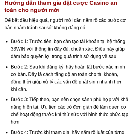
Hướng dẫn tham gia đặt cược Casino an
toàn cho người mới
Để bắt đầu hiệu quả, người mới cần nắm rõ các bước cơ
bản nhằm tránh sai sót không đáng có.
Bước 1: Trước tiên, bạn cần tạo tài khoản tại hệ thống
33WIN với thông tin đầy đủ, chuẩn xác. Điều này giúp
đảm bảo quyền lợi trong quá trình sử dụng về sau.
Bước 2: Sau khi đăng ký, hãy hoàn tất bước xác minh
cơ bản. Đây là cách tăng độ an toàn cho tài khoản,
đồng thời giúp xử lý các vấn đề phát sinh nhanh hơn
khi cần.
Bước 3: Tiếp theo, bạn nên chọn sảnh phù hợp với khả
năng hiện tại. Ưu tiên các trò đơn giản để làm quen cơ
chế hoạt động trước khi thử sức với hình thức phức tạp
hơn.
Bước 4: Trước khi tham gia, hãy nắm rõ luật của từng