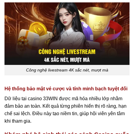
Công nghệ livestream 4K sắc nét, mượt mà
Hệ thống bảo mật vé cược và tính minh bạch tuyệt đối
Dữ liệu tại casino 33WIN được mã hóa nhiều lớp nhằm
đảm bảo an toàn. Kết quả từng phiên hiển thị rõ ràng, hạn
chế sai lệch. Điều này tạo niềm tin, giúp hội viên yên tâm
khi tham gia.