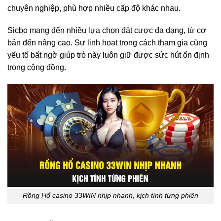
chuyên nghiệp, phù hợp nhiều cấp độ khác nhau.
Sicbo mang đến nhiều lựa chọn đặt cược đa dạng, từ cơ
bản đến nâng cao. Sự linh hoạt trong cách tham gia cùng
yếu tố bất ngờ giúp trò này luôn giữ được sức hút ổn định
trong cộng đồng.
Rồng Hổ casino 33WIN nhịp nhanh, kịch tính từng phiên