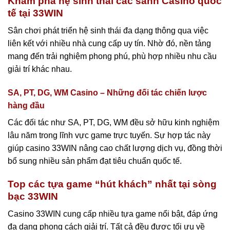
Khám phá hệ sinh thái các sảnh Casino quốc
tế tại 33WIN
Sân chơi phát triển hệ sinh thái đa dạng thông qua việc
liên kết với nhiều nhà cung cấp uy tín. Nhờ đó, nền tảng
mang đến trải nghiệm phong phú, phù hợp nhiều nhu cầu
giải trí khác nhau.
SA, PT, DG, WM Casino – Những đối tác chiến lược
hàng đầu
Các đối tác như SA, PT, DG, WM đều sở hữu kinh nghiệm
lâu năm trong lĩnh vực game trực tuyến. Sự hợp tác này
giúp casino 33WIN nâng cao chất lượng dịch vụ, đồng thời
bổ sung nhiều sản phẩm đạt tiêu chuẩn quốc tế.
Top các tựa game “hút khách” nhất tại sòng
bạc 33WIN
Casino 33WIN cung cấp nhiều tựa game nổi bật, đáp ứng
đa dạng phong cách giải trí. Tất cả đều được tối ưu về