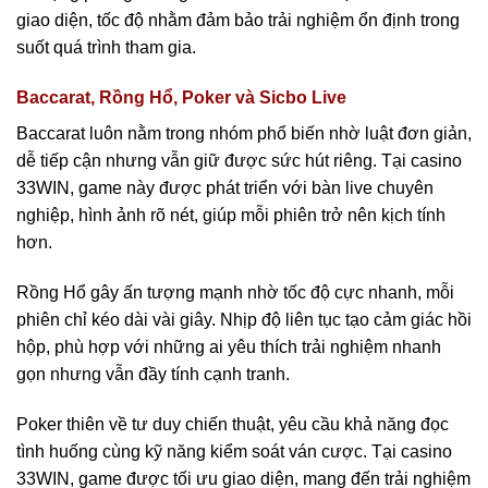
giao diện, tốc độ nhằm đảm bảo trải nghiệm ổn định trong
suốt quá trình tham gia.
Baccarat, Rồng Hổ, Poker và Sicbo Live
Baccarat luôn nằm trong nhóm phổ biến nhờ luật đơn giản,
dễ tiếp cận nhưng vẫn giữ được sức hút riêng. Tại casino
33WIN, game này được phát triển với bàn live chuyên
nghiệp, hình ảnh rõ nét, giúp mỗi phiên trở nên kịch tính
hơn.
Rồng Hổ gây ấn tượng mạnh nhờ tốc độ cực nhanh, mỗi
phiên chỉ kéo dài vài giây. Nhịp độ liên tục tạo cảm giác hồi
hộp, phù hợp với những ai yêu thích trải nghiệm nhanh
gọn nhưng vẫn đầy tính cạnh tranh.
Poker thiên về tư duy chiến thuật, yêu cầu khả năng đọc
tình huống cùng kỹ năng kiểm soát ván cược. Tại casino
33WIN, game được tối ưu giao diện, mang đến trải nghiệm