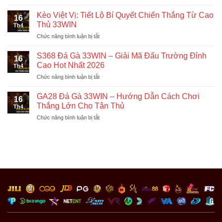
Kèo
Bí
A–
Ném
Kèo Việt Vị: Tiết Lộ Bí Quyết Chiến Thắng Từ Cao
Kíp
Z
16
Biên:
Soi
Thủ 33WIN
Năm
Th4
Hướng
Kèo
2026
Chức năng bình luận bị tắt
ở
Dẫn
Thẻ
Kèo
Cách
Phạt
Việt
S368 Đá Gà 33WIN – Giải Mã Đấu Trường Đỉnh
Đọc
Hiệu
16
Vị:
Vị
Cao Hot Nhất 2026
Quả
Th4
Tiết
Trận
Tại
Chức năng bình luận bị tắt
ở
Lộ
Đấu
33WIN
S368
Bí
Ăn
Đá
GA28 Đá Gà 33WIN – Hướng Dẫn Cách Chơi
Quyết
Tiền
16
Gà
Chiến
Thắng Lớn Cho Tân Thủ
Ngay
Th4
33WIN
Thắng
Chức năng bình luận bị tắt
ở
–
Từ
GA28
Giải
Cao
Đá
Mã
Thủ
Gà
Đấu
33WIN
33WIN
Trường
–
Đỉnh
Hướng
Cao
Dẫn
Hot
Cách
Nhất
Chơi
2026
Thắng
Lớn
Cho