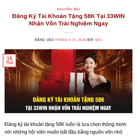
KHUYẾN MÃI
Đăng Ký Tài Khoản Tặng 58K Tại 33WIN
Nhận Vốn Trải Nghiệm Ngay
ĐĂNG VÀO
THÁNG 4 15, 2026
BỞI
SEO
15
Th4
Đăng ký tài khoản tặng 58K luôn là lựa chọn thông minh
với những hội viên muốn bắt đầu bằng nguồn vốn nhỏ