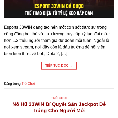
Esports 33WIN đang tạo nên một cơn sốt thực sự trong
cộng đồng bet thủ với lưu lượng truy cập kỷ lục, đạt mức
hơn 1.2 triệu người tham gia dự đoán mỗi tuần. Ngoài là
nơi xem stream, nơi đây còn là đấu trường để hội viên
biến kiến thức về LoL, Dota 2, […]
TIẾP TỤC ĐỌC
→
Đăng trong
Trò Chơi
TRÒ CHƠI
Nổ Hũ 33WIN Bí Quyết Săn Jackpot Dễ
Trúng Cho Người Mới