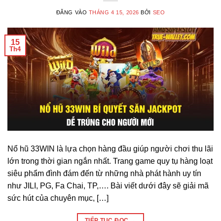
ĐĂNG VÀO
THÁNG 4 15, 2026
BỞI
SEO
15
Th4
Nổ hũ 33WIN là lựa chọn hàng đầu giúp người chơi thu lãi
lớn trong thời gian ngắn nhất. Trang game quy tụ hàng loạt
siêu phẩm đình đám đến từ những nhà phát hành uy tín
như JILI, PG, Fa Chai, TP,…. Bài viết dưới đây sẽ giải mã
sức hút của chuyên mục, […]
TIẾP TỤC ĐỌC
→