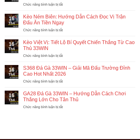
Chủ
Ngay”
Chức năng bình luận bị tắt
ở
Hướng
Cuộc
Kèo
Dẫn
Chơi
Thẻ
Kèo Ném Biên: Hướng Dẫn Cách Đọc Vị Trận
Đọc
Tại
16
Phạt
Kèo
Đấu Ăn Tiền Ngay
33WIN
Th4
Là
Chấp
Chức năng bình luận bị tắt
ở
Gì?
Từ
Kèo
Bí
A–
Ném
Kèo Việt Vị: Tiết Lộ Bí Quyết Chiến Thắng Từ Cao
Kíp
Z
16
Biên:
Soi
Thủ 33WIN
Năm
Th4
Hướng
Kèo
2026
Chức năng bình luận bị tắt
ở
Dẫn
Thẻ
Kèo
Cách
Phạt
Việt
S368 Đá Gà 33WIN – Giải Mã Đấu Trường Đỉnh
Đọc
Hiệu
16
Vị:
Vị
Cao Hot Nhất 2026
Quả
Th4
Tiết
Trận
Tại
Chức năng bình luận bị tắt
ở
Lộ
Đấu
33WIN
S368
Bí
Ăn
Đá
GA28 Đá Gà 33WIN – Hướng Dẫn Cách Chơi
Quyết
Tiền
16
Gà
Chiến
Thắng Lớn Cho Tân Thủ
Ngay
Th4
33WIN
Thắng
Chức năng bình luận bị tắt
ở
–
Từ
GA28
Giải
Cao
Đá
Mã
Thủ
Gà
Đấu
33WIN
33WIN
Trường
–
Đỉnh
Hướng
Cao