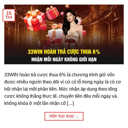
15
Th4
33WIN hoàn trả cược thua 6% là chương trình giữ vốn
được nhiều người theo dõi vì cứ có lỗ trong ngày là có cơ
hội nhận lại một phần tiền. Mức nhận áp dụng theo tổng
cược không thắng thực tế, chuyển tiền đều mỗi ngày và
không khóa ở một lần nhận cố […]
TIẾP TỤC ĐỌC
→