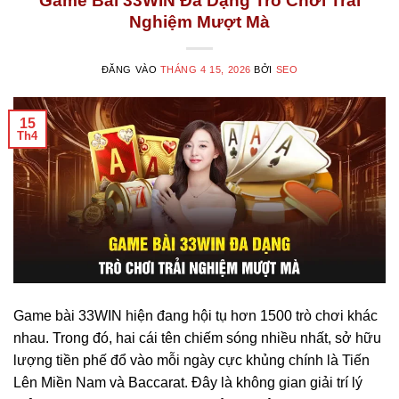
Game Bài 33WIN Đa Dạng Trò Chơi Trải
Nghiệm Mượt Mà
ĐĂNG VÀO
THÁNG 4 15, 2026
BỞI
SEO
15
Th4
Game bài 33WIN hiện đang hội tụ hơn 1500 trò chơi khác
nhau. Trong đó, hai cái tên chiếm sóng nhiều nhất, sở hữu
lượng tiền phế đổ vào mỗi ngày cực khủng chính là Tiến
Lên Miền Nam và Baccarat. Đây là không gian giải trí lý