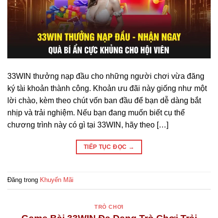
33WIN thưởng nạp đầu cho những người chơi vừa đăng
ký tài khoản thành công. Khoản ưu đãi này giống như một
lời chào, kèm theo chút vốn ban đầu để bạn dễ dàng bắt
nhịp và trải nghiệm. Nếu bạn đang muốn biết cụ thể
chương trình này có gì tại 33WIN, hãy theo […]
TIẾP TỤC ĐỌC
→
Đăng trong
Khuyến Mãi
TRÒ CHƠI