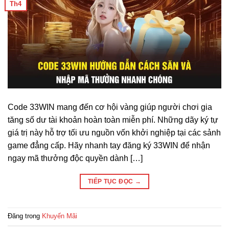
Th4
Code 33WIN mang đến cơ hội vàng giúp người chơi gia
tăng số dư tài khoản hoàn toàn miễn phí. Những dãy ký tự
giá trị này hỗ trợ tối ưu nguồn vốn khởi nghiệp tại các sảnh
game đẳng cấp. Hãy nhanh tay đăng ký 33WIN để nhận
ngay mã thưởng độc quyền dành […]
TIẾP TỤC ĐỌC
→
Đăng trong
Khuyến Mãi